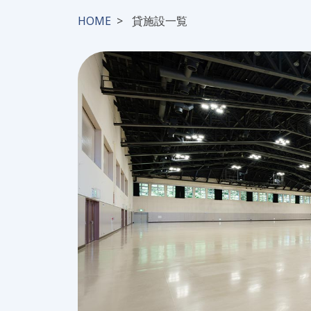
HOME
貸施設一覧