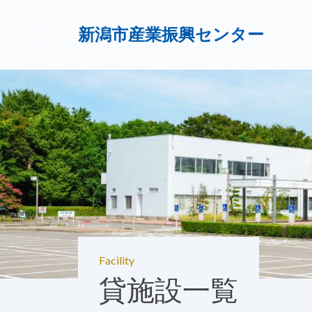
新潟市産業振興センター
Facility
貸施設一覧