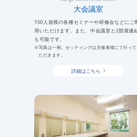
大会議室
150人規模の各種セミナーや研修会などにご
用いただけます。また、中会議室と2部屋連
も可能です。
※写真は一例。セッティングは主催者様にて行って
ただきます。
詳細はこちら