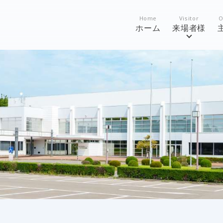
Home
Visitor
O
ホーム
来場者様