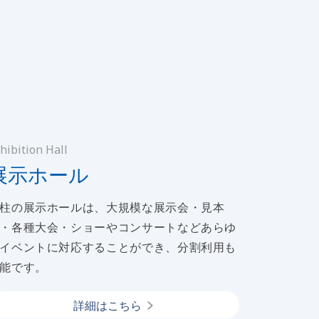
hibition Hall
展示ホール
柱の展示ホールは、大規模な展示会・見本
・各種大会・ショーやコンサートなどあらゆ
イベントに対応することができ、分割利用も
能です。
詳細はこちら