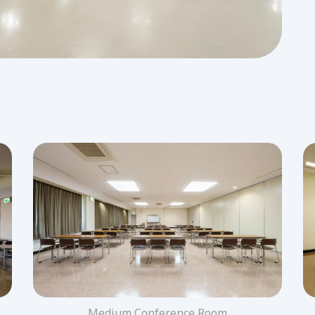
Medium Conference Room