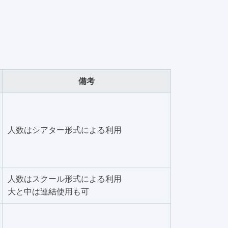
備考
人数はシアター形式による利用
人数はスクール形式による利用
大と中は連結使用も可