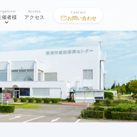
rganizer
Access
Contact
主催者様
アクセス
mail
お問い合わせ