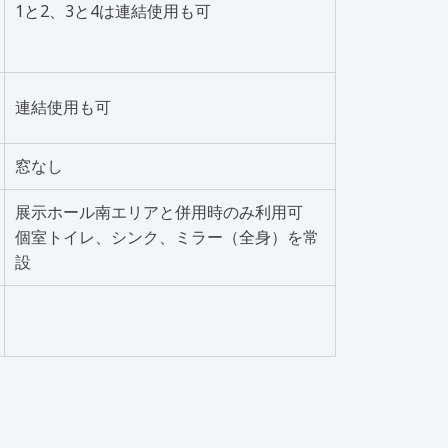
1と2、3と4は連結使用も可
連結使用も可
窓なし
展示ホール南エリアと併用時のみ利用可
個室トイレ、シンク、ミラー（全身）を常
設