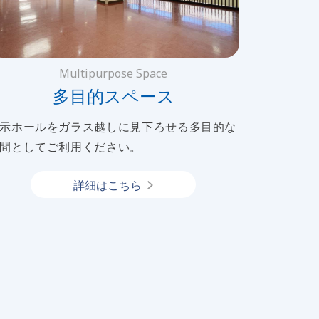
Multipurpose Space
多目的スペース
示ホールをガラス越しに見下ろせる多目的な
間としてご利用ください。
詳細はこちら