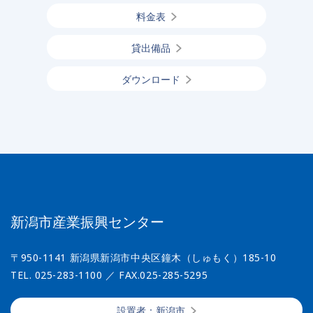
料金表
貸出備品
ダウンロード
新潟市産業振興センター
〒950-1141 新潟県新潟市中央区鐘木（しゅもく）185-10
TEL. 025-283-1100
／ FAX.025-285-5295
設置者：新潟市