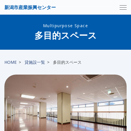
新潟市産業振興センター
Multipurpose Space
多目的スペース
HOME
貸施設一覧
多目的スペース