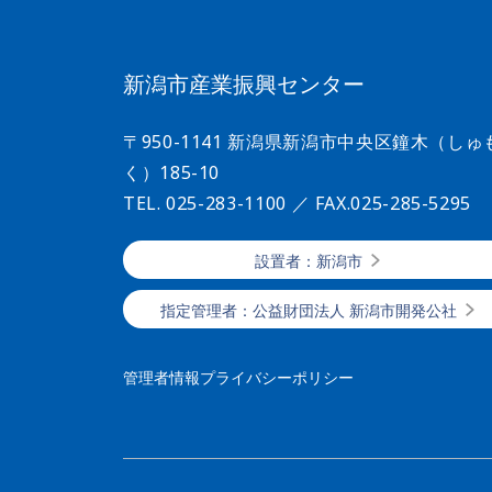
新潟市産業振興センター
〒950-1141 新潟県新潟市中央区鐘木（しゅ
く）185-10
TEL. 025-283-1100
／ FAX.025-285-5295
設置者：新潟市
指定管理者：公益財団法人 新潟市開発公社
管理者情報
プライバシーポリシー