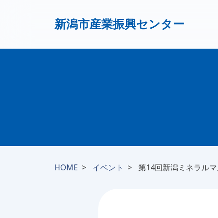
新潟市産業振興センター
HOME
イベント
第14回新潟ミネラル