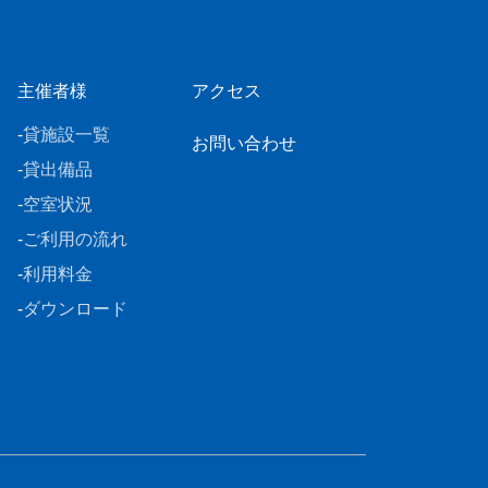
主催者様
アクセス
貸施設一覧
お問い合わせ
貸出備品
空室状況
ご利用の流れ
利用料金
ダウンロード