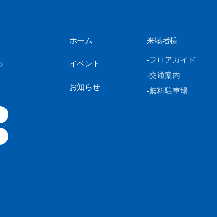
ホーム
来場者様
フロアガイド
も
イベント
交通案内
お知らせ
無料駐車場